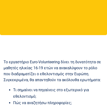
Το εργαστήριο Euro-Volunteering δίνει τη δυνατότητα σε
μαθητές ηλικίας 16-19 ετών να ανακαλύψουν το ρόλο
που διαδραματίζει ο εθελοντισμός στην Ευρώπη.
Συγκεκριμένα, θα απαντηθούν τα ακόλουθα ερωτήματα:
Τι σημαίνει να πηγαίνεις στο εξωτερικό για
εθελοντισμό;
Πώς να αναζητήσω πληροφορίες;