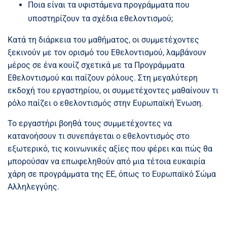
Ποια είναι τα υφιστάμενα προγράμματα που
υποστηρίζουν τα σχέδια εθελοντισμού;
Κατά τη διάρκεια του μαθήματος, οι συμμετέχοντες
ξεκινούν με τον ορισμό του Εθελοντισμού, λαμβάνουν
μέρος σε ένα κουίζ σχετικά με τα Προγράμματα
Εθελοντισμού και παίζουν ρόλους. Στη μεγαλύτερη
εκδοχή του εργαστηρίου, οι συμμετέχοντες μαθαίνουν τι
ρόλο παίζει ο εθελοντισμός στην Ευρωπαϊκή Ένωση.
Το εργαστήρι βοηθά τους συμμετέχοντες να
κατανοήσουν τι συνεπάγεται ο εθελοντισμός στο
εξωτερικό, τις κοινωνικές αξίες που φέρει και πώς θα
μπορούσαν να επωφεληθούν από μια τέτοια ευκαιρία
χάρη σε προγράμματα της ΕΕ, όπως το Ευρωπαϊκό Σώμα
Αλληλεγγύης.