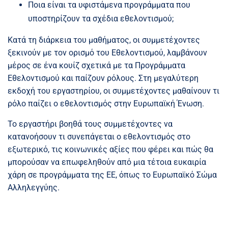
Ποια είναι τα υφιστάμενα προγράμματα που
υποστηρίζουν τα σχέδια εθελοντισμού;
Κατά τη διάρκεια του μαθήματος, οι συμμετέχοντες
ξεκινούν με τον ορισμό του Εθελοντισμού, λαμβάνουν
μέρος σε ένα κουίζ σχετικά με τα Προγράμματα
Εθελοντισμού και παίζουν ρόλους. Στη μεγαλύτερη
εκδοχή του εργαστηρίου, οι συμμετέχοντες μαθαίνουν τι
ρόλο παίζει ο εθελοντισμός στην Ευρωπαϊκή Ένωση.
Το εργαστήρι βοηθά τους συμμετέχοντες να
κατανοήσουν τι συνεπάγεται ο εθελοντισμός στο
εξωτερικό, τις κοινωνικές αξίες που φέρει και πώς θα
μπορούσαν να επωφεληθούν από μια τέτοια ευκαιρία
χάρη σε προγράμματα της ΕΕ, όπως το Ευρωπαϊκό Σώμα
Αλληλεγγύης.