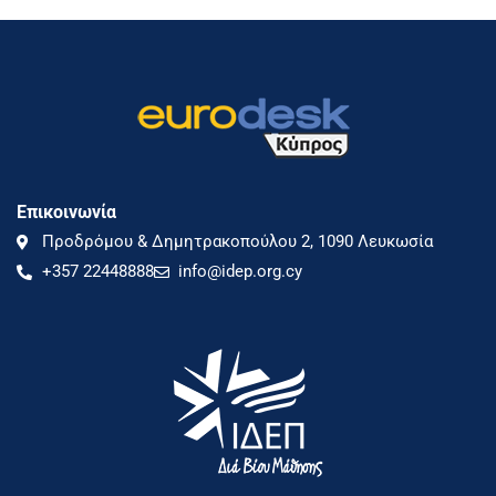
Επικοινωνία
Προδρόμου & Δημητρακοπούλου 2, 1090 Λευκωσία
+357 22448888
info@idep.org.cy