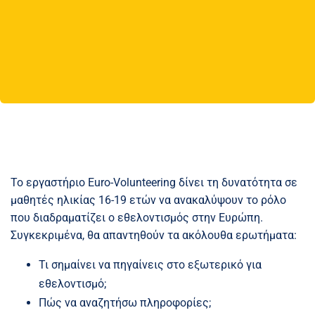
Το εργαστήριο Euro-Volunteering δίνει τη δυνατότητα σε
μαθητές ηλικίας 16-19 ετών να ανακαλύψουν το ρόλο
που διαδραματίζει ο εθελοντισμός στην Ευρώπη.
Συγκεκριμένα, θα απαντηθούν τα ακόλουθα ερωτήματα:
Τι σημαίνει να πηγαίνεις στο εξωτερικό για
εθελοντισμό;
Πώς να αναζητήσω πληροφορίες;