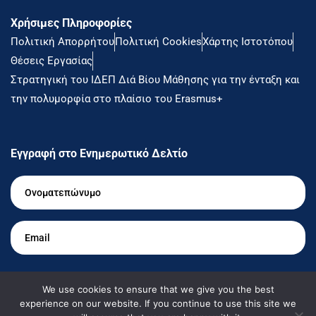
Χρήσιμες Πληροφορίες
Πολιτική Απορρήτου
Πολιτική Cookies
Χάρτης Ιστοτόπου
Θέσεις Εργασίας
Στρατηγική του ΙΔΕΠ Διά Βίου Μάθησης για την ένταξη και
την πολυμορφία στο πλαίσιο του Erasmus+
Εγγραφή στο Ενημερωτικό Δελτίο
Ονοματεπώνυμο
*
Email
*
Θέλω να ενημερώνομαι
We use cookies to ensure that we give you the best
experience on our website. If you continue to use this site we