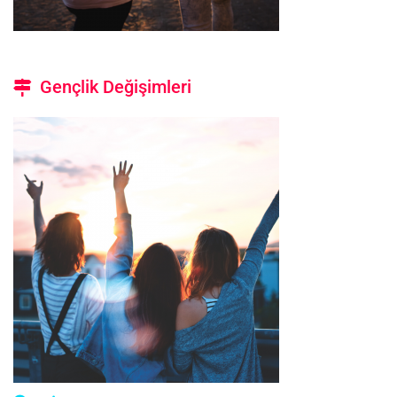
Gençlik Değişimleri