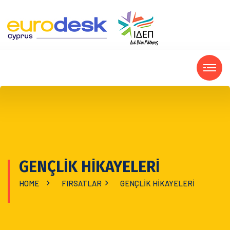
GENÇLİK HİKAYELERİ
HOME
FIRSATLAR
GENÇLİK HİKAYELERİ