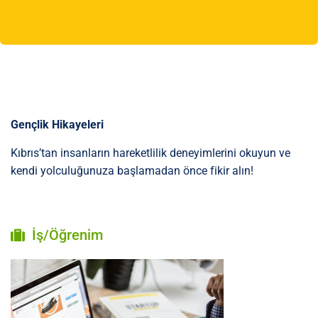
Gençlik
Hikayeleri
Kıbrıs’tan insanların hareketlilik deneyimlerini okuyun ve
kendi yolculuğunuza başlamadan önce fikir alın!
İş/Öğrenim