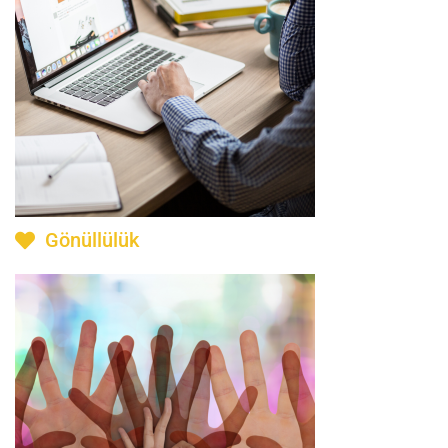
Gönüllülük