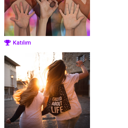
Katılım