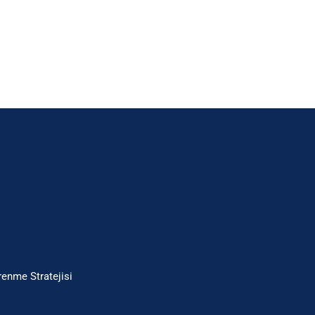
enme Stratejisi