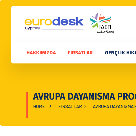
HAKKIMIZDA
FIRSATLAR
GENÇLİK HİK
AVRUPA DAYANISMA PRO
HOME
FIRSATLAR
AVRUPA DAYANISMA 