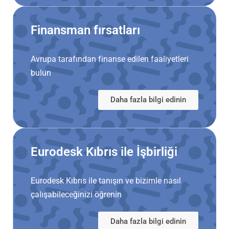
Finansman fırsatları
Avrupa tarafından finanse edilen faaliyetleri
bulun
Daha fazla bilgi edinin
Eurodesk Kıbrıs ile İşbirliği
Eurodesk Kıbrıs ile tanışın ve bizimle nasıl
çalışabileceğinizi öğrenin
Daha fazla bilgi edinin