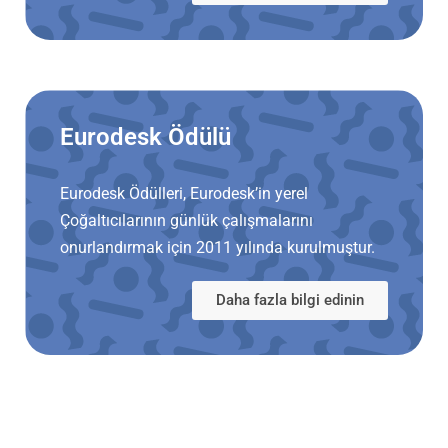
Eurodesk Ödülü
Eurodesk Ödülleri, Eurodesk’in yerel
Çoğaltıcılarının günlük çalışmalarını
onurlandırmak için 2011 yılında kurulmuştur.
Daha fazla bilgi edinin