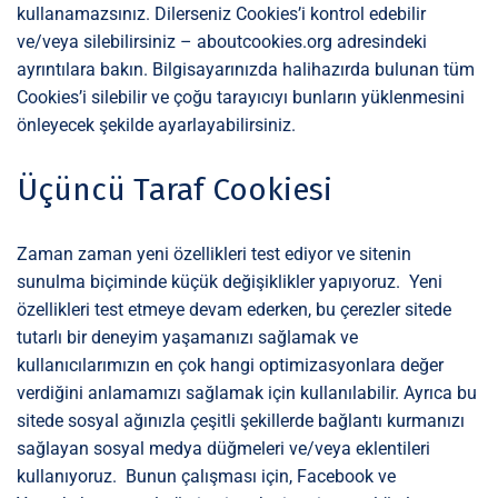
kullanamazsınız. Dilerseniz Cookies’i kontrol edebilir
ve/veya silebilirsiniz – aboutcookies.org adresindeki
ayrıntılara bakın. Bilgisayarınızda halihazırda bulunan tüm
Cookies’i silebilir ve çoğu tarayıcıyı bunların yüklenmesini
önleyecek şekilde ayarlayabilirsiniz.
Üçüncü Taraf Cookiesi
Zaman zaman yeni özellikleri test ediyor ve sitenin
sunulma biçiminde küçük değişiklikler yapıyoruz. Yeni
özellikleri test etmeye devam ederken, bu çerezler sitede
tutarlı bir deneyim yaşamanızı sağlamak ve
kullanıcılarımızın en çok hangi optimizasyonlara değer
verdiğini anlamamızı sağlamak için kullanılabilir. Ayrıca bu
sitede sosyal ağınızla çeşitli şekillerde bağlantı kurmanızı
sağlayan sosyal medya düğmeleri ve/veya eklentileri
kullanıyoruz. Bunun çalışması için, Facebook ve