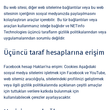
Bu web sitesi, diğer web sitelerine bağlantılar veya bu web
sitesinin içeriğinin sosyal medyanızda paylaşılmasını
kolaylaştıran araçlar içerebilir. Bu tür bağlantıları veya
araçları kullanmanız isteğe bağlıdır ve NETinfo
Technologies üçüncü tarafların gizlilik politikalarından veya
uygulamalarından sorumlu değildir.
Üçüncü taraf hesaplarına erişim
Facebook hesap Hakları’na erişim: Cookies Aşağıdaki
sosyal medya sitelerini işletmek için Facebook ve YouTube,
web sitemiz aracılığıyla, sitelerindeki profilinizi geliştirmek
veya ilgili gizlilik politikalarında açıklanan çeşitli amaçlar
için tuttukları verilere katkıda bulunmak için
kullanılabilecek çerezler ayarlayacaktır.