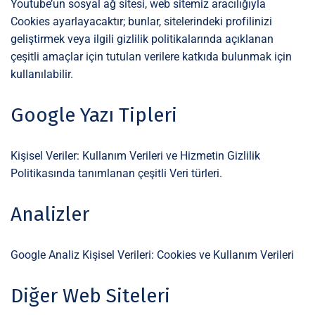
Youtube’un sosyal ağ sitesi, web sitemiz aracılığıyla
Cookies ayarlayacaktır; bunlar, sitelerindeki profilinizi
geliştirmek veya ilgili gizlilik politikalarında açıklanan
çeşitli amaçlar için tutulan verilere katkıda bulunmak için
kullanılabilir.
Google Yazı Tipleri
Kişisel Veriler: Kullanım Verileri ve Hizmetin Gizlilik
Politikasında tanımlanan çeşitli Veri türleri.
Analizler
Google Analiz Kişisel Verileri: Cookies ve Kullanım Verileri
Diğer Web Siteleri