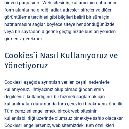
bir veri parçasıdır. Web sitesinin, kullanıcının daha önce
form alanlarına girdiği adlar, adresler, şifreler ve diğer
görüntüleme tercihleri gibi bilgileri belirli bir süre için
hatırlamasını sağlar, böylece siteye her döndüğünüzde
veya bir sayfadan diğerine geçtiğinizde bunları yeniden
girmeniz gerekmez.
Cookies`i Nasıl Kullanıyoruz ve
Yönetiyoruz
Cookies’i aşağıda ayrıntıları verilen çeşitli nedenlerle
kullanıyoruz. İhtiyacınız olup olmadığından emin
değilseniz, kullandığınız bir hizmeti sağlamak için
kullanılmaları durumunda tüm çerezleri bırakmanız önerilir.
Tüm çerezleri engellemek, birçok web sitesinin
kullanılabilirliği üzerinde olumsuz bir etkiye sahip olacaktır.
Cookies’i engellerseniz, web sitemizdeki tüm özellikleri