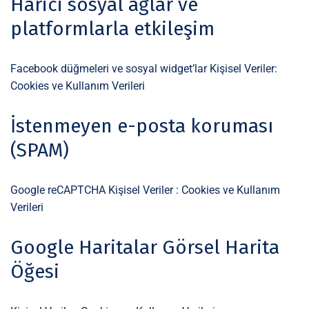
Harici sosyal ağlar ve
platformlarla etkileşim
Facebook düğmeleri ve sosyal widget’lar Kişisel Veriler:
Cookies ve Kullanım Verileri
İstenmeyen e-posta koruması
(SPAM)
Google reCAPTCHA Kişisel Veriler : Cookies ve Kullanım
Verileri
Google Haritalar Görsel Harita
Öğesi