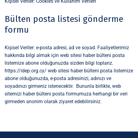
Kişisel Veriler: Cookies ve Kullanım Verileri
Bülten posta listesi gönderme
formu
Kişisel Veriler: e-posta adresi, ad ve soyad. Faaliyetlerimiz
hakkında bilgi almak için web sitesi haber bülteni posta
listemize abone olduğunuzda sizden bilgi toplarız.
https://idep.org.cy/ web sitesi haber bülteni posta listemize
abone olduğunuzda, e-posta adresinizi, adınızı ve
soyadınızı girmeniz istenecektir. Bununla birlikte, web
sitemizi haber bülteni posta formumuza herhangi bir veri
girmeden anonim olarak ziyaret edebilirsiniz.