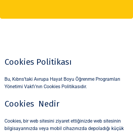
Cookies Politikası
Bu, Kıbrıs’taki Avrupa Hayat Boyu Öğrenme Programları
Yönetimi Vakfı’nın Cookies Politikasıdır.
Cookies Nedir
Cookies, bir web sitesini ziyaret ettiğinizde web sitesinin
bilgisayarınızda veya mobil cihazınızda depoladığı küçük