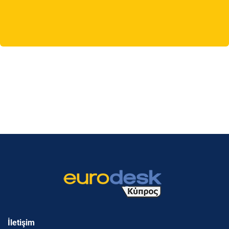
İletişim