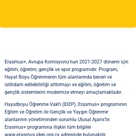
Erasmus+, Avrupa Komisyonu’nun 2021-2027 dönemi için
eğitim, öğretim, gençlik ve spor programıdır. Program,
Hayat Boyu Öğrenmenin tüm alanlarında beceri ve
istihdam edilebilirliği arttırmayı ve eğitim, öğretim ve
gençlik sistemlerini modernize etmeyi amaçlamaktadır.
Hayatboyu Öğrenme Vakfı (IDEP), Erasmus+ programının
Eğitim ve Öğretim ile Gençlik ve Yaygın Öğrenme
alanlarının yönetiminden sorumlu Ulusal Ajans’tır.
Erasmus+ programına ilişkin tüm bilgiler
www.erasmus.idep.org.cy adresinde bulunabilir.