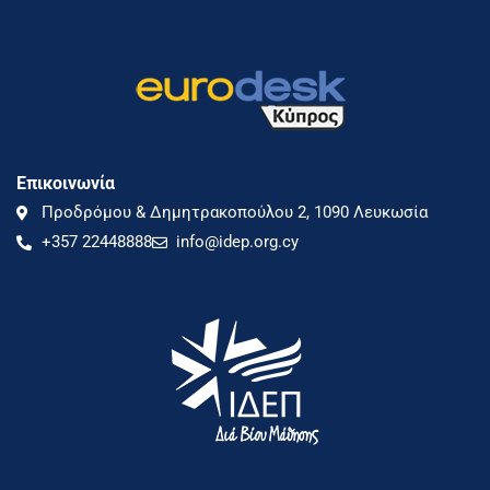
Επικοινωνία
Προδρόμου & Δημητρακοπούλου 2, 1090 Λευκωσία
+357 22448888
info@idep.org.cy