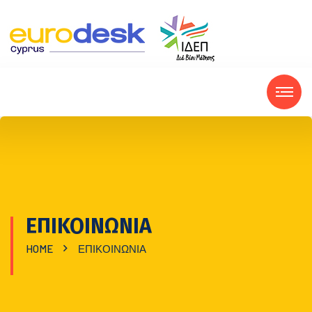
ΕΠΙΚΟΙΝΩΝΙΑ
HOME
ΕΠΙΚΟΙΝΩΝΙΑ