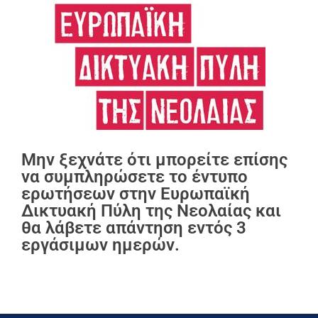
Μην ξεχνάτε ότι μπορείτε επίσης
να συμπληρώσετε το έντυπο
ερωτήσεων στην Ευρωπαϊκή
Δικτυακή Πύλη της Νεολαίας και
θα λάβετε απάντηση εντός 3
εργάσιμων ημερών.