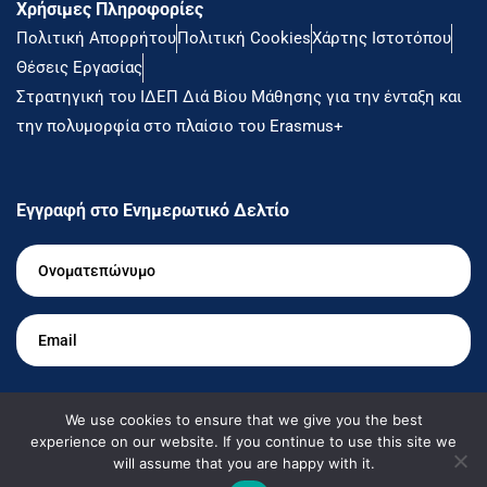
Χρήσιμες Πληροφορίες
Πολιτική Απορρήτου
Πολιτική Cookies
Χάρτης Ιστοτόπου
Θέσεις Εργασίας
Στρατηγική του ΙΔΕΠ Διά Βίου Μάθησης για την ένταξη και
την πολυμορφία στο πλαίσιο του Erasmus+
Εγγραφή στο Ενημερωτικό Δελτίο
Ονοματεπώνυμο
*
Email
*
Θέλω να ενημερώνομαι
We use cookies to ensure that we give you the best
experience on our website. If you continue to use this site we
will assume that you are happy with it.