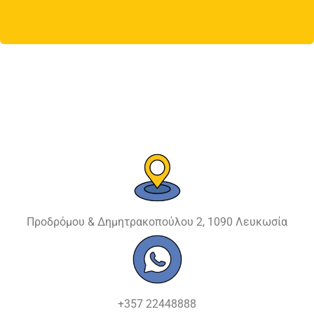
Προδρόμου & Δημητρακοπούλου 2, 1090 Λευκωσία
+357 22448888