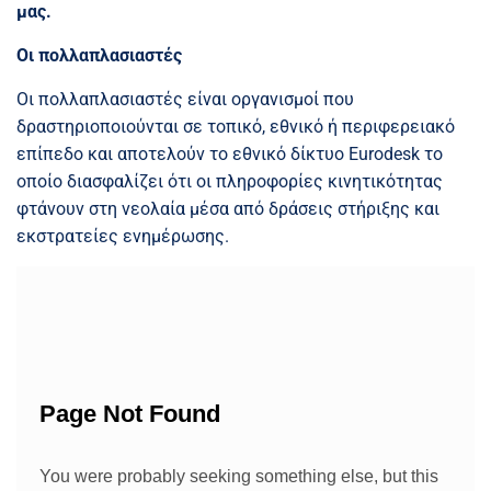
μας.
Οι πολλαπλασιαστές
Οι πολλαπλασιαστές είναι οργανισμοί που
δραστηριοποιούνται σε τοπικό, εθνικό ή περιφερειακό
επίπεδο και αποτελούν το εθνικό δίκτυο Eurodesk το
οποίο διασφαλίζει ότι οι πληροφορίες κινητικότητας
φτάνουν στη νεολαία μέσα από δράσεις στήριξης και
εκστρατείες ενημέρωσης.