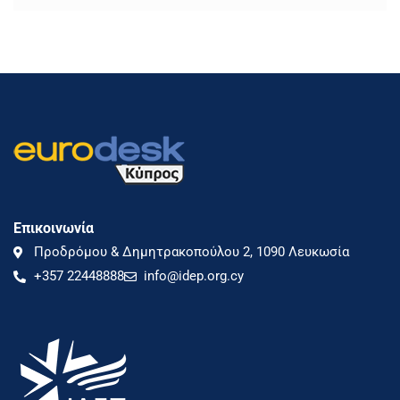
Επικοινωνία
Προδρόμου & Δημητρακοπούλου 2, 1090 Λευκωσία
+357 22448888
info@idep.org.cy