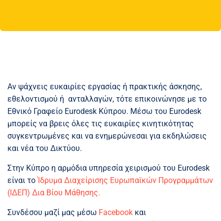
Αν ψάχνεις ευκαιρίες εργασίας ή πρακτικής άσκησης,
εθελοντισμού ή ανταλλαγών, τότε επικοινώνησε με το
Εθνικό Γραφείο Eurodesk Κύπρου. Μέσω του Eurodesk
μπορείς να βρεις όλες τις ευκαιρίες κινητικότητας
συγκεντρωμένες και να ενημερώνεσαι για εκδηλώσεις
και νέα του Δικτύου.
Στην Κύπρο η αρμόδια υπηρεσία χειρισμού του Eurodesk
είναι το
Ίδρυμα Διαχείρισης Ευρωπαϊκών Προγραμμάτων
(ΙΔΕΠ) Δια Βίου Μάθησης.
Συνδέσου μαζί μας μέσω
Facebook
και