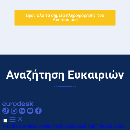
Βρες όλα τα σημεία πληροφόρησης του
Δικτύου μας
Αναζήτηση Ευκαιριών