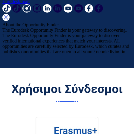
Χρήσιμοι Σύνδεσμοι