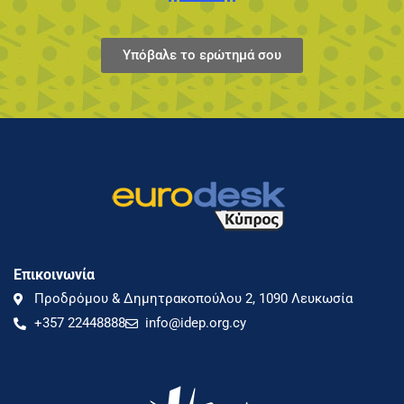
Υπόβαλε το ερώτημά σου
Επικοινωνία
Προδρόμου & Δημητρακοπούλου 2, 1090 Λευκωσία
+357 22448888
info@idep.org.cy