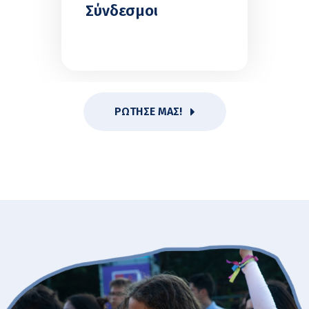
Σύνδεσμοι
ΡΩΤΗΣΕ ΜΑΣ!