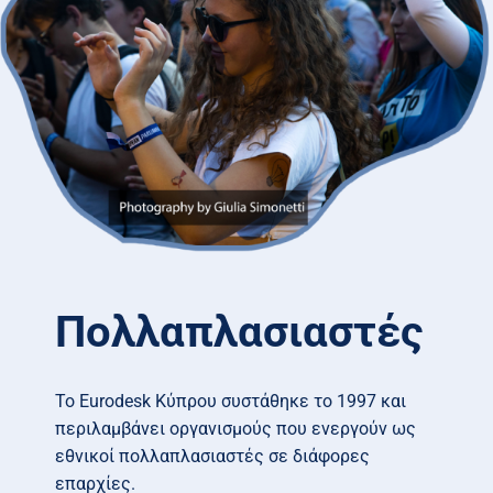
Πολλαπλασιαστές
Το Eurodesk Κύπρου συστάθηκε το 1997 και
περιλαμβάνει οργανισμούς που ενεργούν ως
εθνικοί πολλαπλασιαστές σε διάφορες
επαρχίες.