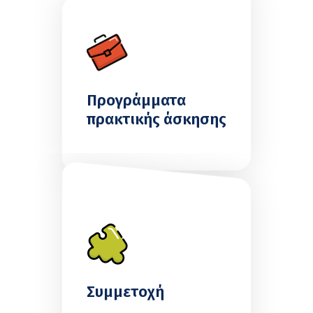
Προγράμματα
πρακτικής άσκησης
Συμμετοχή