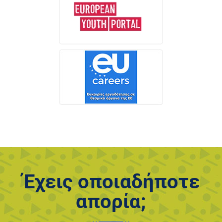
Έχεις οποιαδήποτε
απορία;