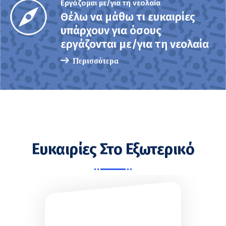
Εργάζομαι με/για τη νεολαία
Θέλω να μάθω τι ευκαιρίες
υπάρχουν για όσους
εργάζονται με/για τη νεολαία
Περισσότερα
Ευκαιρίες Στο Εξωτερικό