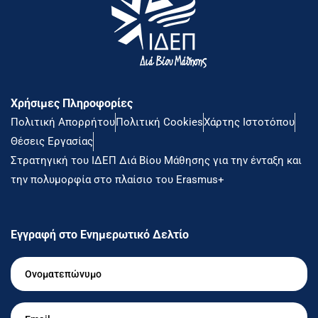
Χρήσιμες Πληροφορίες
Πολιτική Απορρήτου
Πολιτική Cookies
Χάρτης Ιστοτόπου
Θέσεις Εργασίας
Στρατηγική του ΙΔΕΠ Διά Βίου Μάθησης για την ένταξη και
την πολυμορφία στο πλαίσιο του Erasmus+
Εγγραφή στο Ενημερωτικό Δελτίο
Ονοματεπώνυμο
*
Email
*