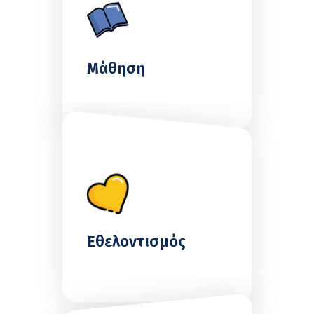
Μάθηση
Εθελοντισμός