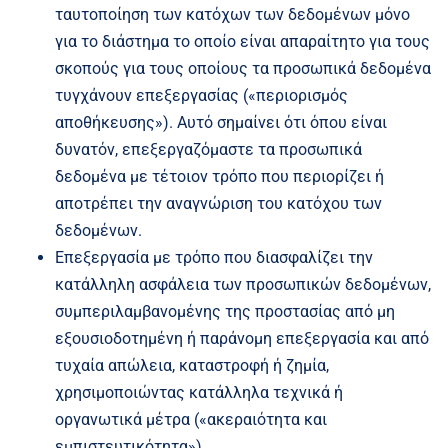
ταυτοποίηση των κατόχων των δεδομένων μόνο
για το διάστημα το οποίο είναι απαραίτητο για τους
σκοπούς για τους οποίους τα προσωπικά δεδομένα
τυγχάνουν επεξεργασίας («περιορισμός
αποθήκευσης»). Αυτό σημαίνει ότι όπου είναι
δυνατόν, επεξεργαζόμαστε τα προσωπικά
δεδομένα με τέτοιον τρόπο που περιορίζει ή
αποτρέπει την αναγνώριση του κατόχου των
δεδομένων.
Επεξεργασία με τρόπο που διασφαλίζει την
κατάλληλη ασφάλεια των προσωπικών δεδομένων,
συμπεριλαμβανομένης της προστασίας από μη
εξουσιοδοτημένη ή παράνομη επεξεργασία και από
τυχαία απώλεια, καταστροφή ή ζημία,
χρησιμοποιώντας κατάλληλα τεχνικά ή
οργανωτικά μέτρα («ακεραιότητα και
εμπιστευτικότητα»).