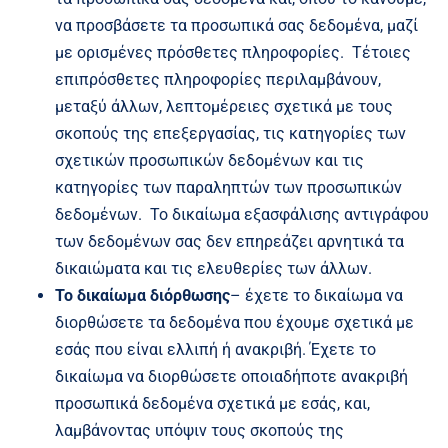
να προσβάσετε τα προσωπικά σας δεδομένα, μαζί
με ορισμένες πρόσθετες πληροφορίες. Τέτοιες
επιπρόσθετες πληροφορίες περιλαμβάνουν,
μεταξύ άλλων, λεπτομέρειες σχετικά με τους
σκοπούς της επεξεργασίας, τις κατηγορίες των
σχετικών προσωπικών δεδομένων και τις
κατηγορίες των παραληπτών των προσωπικών
δεδομένων. Το δικαίωμα εξασφάλισης αντιγράφου
των δεδομένων σας δεν επηρεάζει αρνητικά τα
δικαιώματα και τις ελευθερίες των άλλων.
Το δικαίωμα διόρθωσης
– έχετε το δικαίωμα να
διορθώσετε τα δεδομένα που έχουμε σχετικά με
εσάς που είναι ελλιπή ή ανακριβή. Έχετε το
δικαίωμα να διορθώσετε οποιαδήποτε ανακριβή
προσωπικά δεδομένα σχετικά με εσάς, και,
λαμβάνοντας υπόψιν τους σκοπούς της