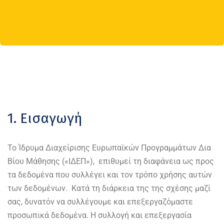
1. Εισαγωγή
Το Ίδρυμα Διαχείρισης Ευρωπαϊκών Προγραμμάτων Δια
Βίου Μάθησης («ΙΔΕΠ»), επιθυμεί τη διαφάνεια ως προς
τα δεδομένα που συλλέγει και τον τρόπο χρήσης αυτών
των δεδομένων. Κατά τη διάρκεια της της σχέσης μαζί
σας, δυνατόν να συλλέγουμε και επεξεργαζόμαστε
προσωπικά δεδομένα. Η συλλογή και επεξεργασία