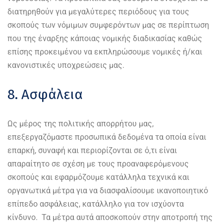
διατηρηθούν για μεγαλύτερες περιόδους για τους
σκοπούς των νόμιμων συμφερόντων μας σε περίπτωση
που της έναρξης κάποιας νομικής διαδικασίας καθώς
επίσης προκειμένου να εκπληρώσουμε νομικές ή/και
κανονιστικές υποχρεώσεις μας.
8. Ασφάλεια
Ως μέρος της πολιτικής απορρήτου μας,
επεξεργαζόμαστε προσωπικά δεδομένα τα οποία είναι
επαρκή, συναφή και περιορίζονται σε ό,τι είναι
απαραίτητο σε σχέση με τους προαναφερόμενους
σκοπούς και εφαρμόζουμε κατάλληλα τεχνικά και
οργανωτικά μέτρα για να διασφαλίσουμε ικανοποιητικό
επίπεδο ασφάλειας, κατάλληλο για τον ισχύοντα
κίνδυνο. Τα μέτρα αυτά αποσκοπούν στην αποτροπή της