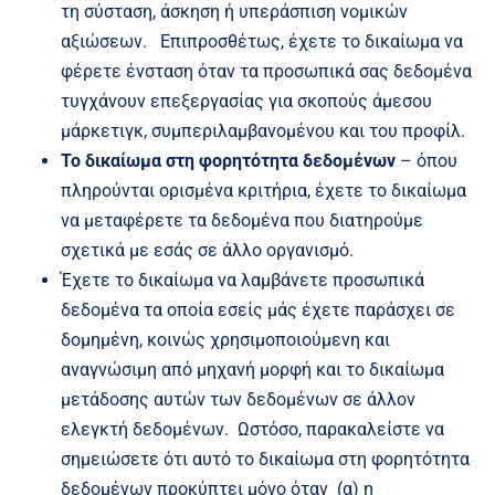
τη σύσταση, άσκηση ή υπεράσπιση νομικών
αξιώσεων. Επιπροσθέτως, έχετε το δικαίωμα να
φέρετε ένσταση όταν τα προσωπικά σας δεδομένα
τυγχάνουν επεξεργασίας για σκοπούς άμεσου
μάρκετιγκ, συμπεριλαμβανομένου και του προφίλ.
Το δικαίωμα στη φορητότητα δεδομένων
– όπου
πληρούνται ορισμένα κριτήρια, έχετε το δικαίωμα
να μεταφέρετε τα δεδομένα που διατηρούμε
σχετικά με εσάς σε άλλο οργανισμό.
Έχετε το δικαίωμα να λαμβάνετε προσωπικά
δεδομένα τα οποία εσείς μάς έχετε παράσχει σε
δομημένη, κοινώς χρησιμοποιούμενη και
αναγνώσιμη από μηχανή μορφή και το δικαίωμα
μετάδοσης αυτών των δεδομένων σε άλλον
ελεγκτή δεδομένων. Ωστόσο, παρακαλείστε να
σημειώσετε ότι αυτό το δικαίωμα στη φορητότητα
δεδομένων προκύπτει μόνο όταν (α) η