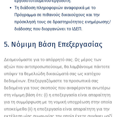
εργοδοτοτουμένου-εργοδότη.
Τη διάδοση πληροφοριών αναφορικά με το
Πρόγραμμα σε πιθανούς δικαιούχους και την
πρόσκλησή τους σε δραστηριότητες ενημέρωσης/
διάδοσης που διοργανώνει το ΙΔΕΠ.
5. Νόμιμη Βάση Επεξεργασίας
Δεσμευόμαστε για το απόρρητό σας. Ως μέρος των
αξιών που αντιπροσωπεύουμε, θα λαμβάνουμε πάντοτε
υπόψιν τα θεμελιώδη δικαιώματά σας ως κατόχου
δεδομένων. Επεξεργαζόμαστε τα προσωπικά σας
δεδομένα για τους σκοπούς που αναφέρονται ανωτέρω
στη νόμιμη βάση ότι: (i) η επεξεργασία είναι απαραίτητη
για τη συμμόρφωση με τη νομική υποχρέωση στην οποία
υποκείμεθα (ii) η επεξεργασία είναι απαραίτητη για την
εκτέλεση μίας συμφωνίας την οποία έχετε συνάψει μαζί