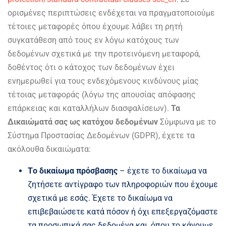
ορισμένες περιπτώσεις ενδέχεται να πραγματοποιούμε
τέτοιες μεταφορές όπου έχουμε λάβει τη ρητή
συγκατάθεση από τους εν λόγω κατόχους των
δεδομένων σχετικά με την προτεινόμενη μεταφορά,
δοθέντος ότι ο κάτοχος των δεδομένων έχει
ενημερωθεί για τους ενδεχόμενους κινδύνους μίας
τέτοιας μεταφοράς (λόγω της απουσίας απόφασης
επάρκειας και καταλλήλων διασφαλίσεων).
Τα
Δικαιώματά σας ως κατόχου δεδομένων
Σύμφωνα με το
Σύστημα Προστασίας Δεδομένων (GDPR), έχετε τα
ακόλουθα δικαιώματα:
Tο δικαίωμα πρόσβασης
– έχετε το δικαίωμα να
ζητήσετε αντίγραφο των πληροφοριών που έχουμε
σχετικά με εσάς. Έχετε το δικαίωμα να
επιβεβαιώσετε κατά πόσον ή όχι επεξεργαζόμαστε
τα προσωπικά σας δεδομένα και, όπου το κάνουμε,