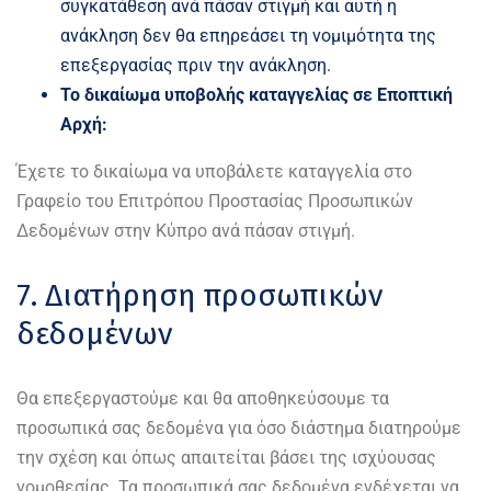
συγκατάθεση ανά πάσαν στιγμή και αυτή η
ανάκληση δεν θα επηρεάσει τη νομιμότητα της
επεξεργασίας πριν την ανάκληση.
Το δικαίωμα υποβολής καταγγελίας σε Εποπτική
Αρχή:
Έχετε το δικαίωμα να υποβάλετε καταγγελία στο
Γραφείο του Επιτρόπου Προστασίας Προσωπικών
Δεδομένων στην Κύπρο ανά πάσαν στιγμή.
7. Διατήρηση προσωπικών
δεδομένων
Θα επεξεργαστούμε και θα αποθηκεύσουμε τα
προσωπικά σας δεδομένα για όσο διάστημα διατηρούμε
την σχέση και όπως απαιτείται βάσει της ισχύουσας
νομοθεσίας. Τα προσωπικά σας δεδομένα ενδέχεται να