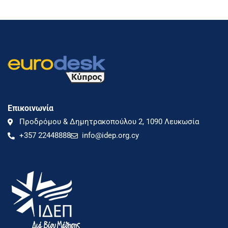
Επικοινωνία
Προδρόμου & Δημητρακοπούλου 2, 1090 Λευκωσία
+357 22448888
info@idep.org.cy