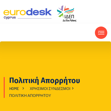
Πολιτική Απορρήτου
HOME
ΧΡΉΣΙΜΟΙ ΣΎΝΔΕΣΜΟΙ
ΠΟΛΙΤΙΚΉ ΑΠΟΡΡΉΤΟΥ