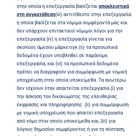
στην οποία η επεξεργασία βασίζεται
αποκλειστικά
στη συγκατάθεση
(iii) αντιτίθεστε στην επεξεργασία
η οποία βασίζεται στα νόμιμα συμφέροντά μας και
δεν υπάρχουν επιτακτικοί νόμιμοι λόγοι για την
επεξεργασία (iv) η επεξεργασία γίνεται για
σκοπούς άμεσου μάρκετιγκ (v) τα προσωπικά
δεδομένα έχουν υποβληθεί σε παράνομη
επεξεργασία, και (vi) τα προσωπικά δεδομένα
πρέπει να διαγραφούν για συμμόρφωση με νομική
υποχρέωση στην οποία υποκείμεθα. Τα ανωτέρω
δεν ισχύουν όταν απαιτείται επεξεργασία (i) για
την άσκηση του δικαιώματος της ελευθερίας
έκφρασης και πληροφόρησης (ii) για συμμόρφωση
με νομική υποχρέωση που απαιτεί επεξεργασία
από νόμο στον οποίο υποκείμεθα και, (iii) για
λόγους δημοσίου συμφέροντος ή για τη σύσταση,