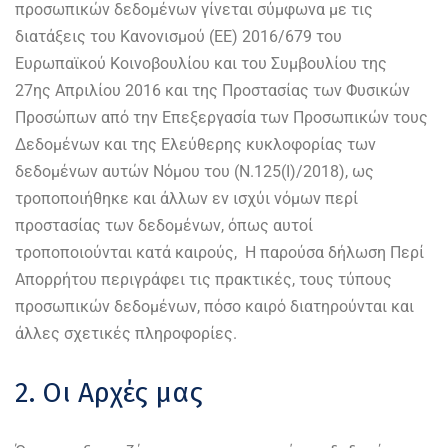
προσωπικών δεδομένων γίνεται σύμφωνα με τις
διατάξεις του Κανονισμού (EΕ) 2016/679 του
Ευρωπαϊκού Κοινοβουλίου και του Συμβουλίου της
27ης Απριλίου 2016 και της Προστασίας των Φυσικών
Προσώπων από την Επεξεργασία των Προσωπικών τους
Δεδομένων και της Ελεύθερης κυκλοφορίας των
δεδομένων αυτών Νόμου του (Ν.125(I)/2018), ως
τροποποιήθηκε και άλλων εν ισχύι νόμων περί
προστασίας των δεδομένων, όπως αυτοί
τροποποιούνται κατά καιρούς, Η παρούσα δήλωση Περί
Απορρήτου περιγράφει τις πρακτικές, τους τύπους
προσωπικών δεδομένων, πόσο καιρό διατηρούνται και
άλλες σχετικές πληροφορίες.
2. Οι Αρχές μας