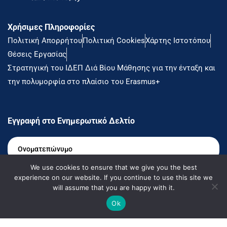
Χρήσιμες Πληροφορίες
Πολιτική Απορρήτου
Πολιτική Cookies
Χάρτης Ιστοτόπου
Θέσεις Εργασίας
Στρατηγική του ΙΔΕΠ Διά Βίου Μάθησης για την ένταξη και
την πολυμορφία στο πλαίσιο του Erasmus+
Εγγραφή στο Ενημερωτικό Δελτίο
Ονοματεπώνυμο
*
We use cookies to ensure that we give you the best
Email
*
experience on our website. If you continue to use this site we
will assume that you are happy with it.
Ok
Θέλω να ενημερώνομαι