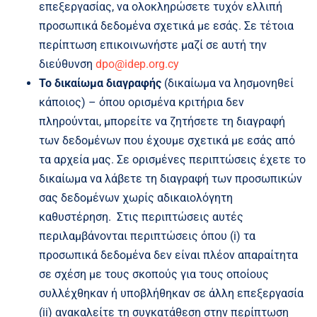
επεξεργασίας, να ολοκληρώσετε τυχόν ελλιπή
προσωπικά δεδομένα σχετικά με εσάς. Σε τέτοια
περίπτωση επικοινωνήστε μαζί σε αυτή την
διεύθυνση
dpo@idep.org.cy
Το δικαίωμα διαγραφής
(δικαίωμα να λησμονηθεί
κάποιος) – όπου ορισμένα κριτήρια δεν
πληρούνται, μπορείτε να ζητήσετε τη διαγραφή
των δεδομένων που έχουμε σχετικά με εσάς από
τα αρχεία μας. Σε ορισμένες περιπτώσεις έχετε το
δικαίωμα να λάβετε τη διαγραφή των προσωπικών
σας δεδομένων χωρίς αδικαιολόγητη
καθυστέρηση. Στις περιπτώσεις αυτές
περιλαμβάνονται περιπτώσεις όπου (i) τα
προσωπικά δεδομένα δεν είναι πλέον απαραίτητα
σε σχέση με τους σκοπούς για τους οποίους
συλλέχθηκαν ή υποβλήθηκαν σε άλλη επεξεργασία
(ii) ανακαλείτε τη συγκατάθεση στην περίπτωση