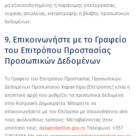
μη εξουσιοδοτημένης ή παράνομης επεξεργασίας,
τυχαίας απώλειας, καταστροφής ή βλάβης προσωπικών
δεδομένων.
9. Επικοινωνήστε με το Γραφείο
του Επιτρόπου Προστασίας
Προσωπικών Δεδομένων
Το Γραφείο του Επιτρόπου Προστασίας Προσωπικών
Δεδομένων Προσωπικού Χαρακτήρα (Επίτροπος) είναι η
εποπτική αρχή που ρυθμίζει τα προσωπικά δεδομένα
στην Κυπριακή Δημοκρατία. Μπορείτε να
επικοινωνήσετε με τον Επίτροπο με οποιονδήποτε από
τους ακόλουθους τρόπους: Μεταβαίνοντας στον
ιστότοπό τους:
dataprotection.gov.cy
Τηλέφωνο: +357