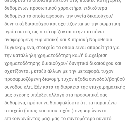
δεδομένα τα οποία εμπίπτουν στις ειδικές κατηγορίες
δεδομένων προσωπικού χαρακτήρα, ειδικότερα
δεδομένα τα οποία αφορούν την υγεία δικαιούχου/
δυνητικά δικαιούχου και σχετίζονται με την σωματική
υγεία αυτού, ως αυτά ορίζονται στην πιο πάνω
αναφερόμενη Ευρωπαϊκή και Κυπριακή Νομοθεσία.
Συγκεκριμένα, στοιχεία τα οποία είναι απαραίτητα για
την κατάλληλη χρηματοδότηση και/ή διαχείριση
χρηματοδότησης δικαιούχου/ δυνητικά δικαιούχου και
σχετίζονται μεταξύ άλλων με την μεταφορά, τυχόν
προσαρμοζόμενη διανομή, τυχόν έξοδα συνοδού/βοηθού
συνοδού κλπ. Εάν κατά τη διάρκεια της επιχειρηματικής
μας σχέσης υπάρξει αλλαγή στα προσωπικά σας
δεδομένα, πρέπει να διασφαλίσετε ότι τα παραπάνω
στοιχεία (όπως και όπου ισχύει) ενημερώνονται
επικοινωνώντας μαζί μας το συντομότερο δυνατό.