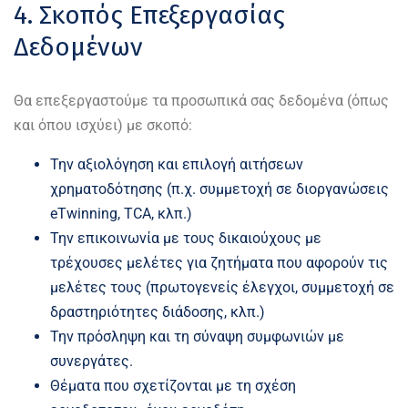
4. Σκοπός Επεξεργασίας
Δεδομένων
Θα επεξεργαστούμε τα προσωπικά σας δεδομένα (όπως
και όπου ισχύει) με σκοπό:
Την αξιολόγηση και επιλογή αιτήσεων
χρηματοδότησης (π.χ. συμμετοχή σε διοργανώσεις
eTwinning, TCA, κλπ.)
Την επικοινωνία με τους δικαιούχους με
τρέχουσες μελέτες για ζητήματα που αφορούν τις
μελέτες τους (πρωτογενείς έλεγχοι, συμμετοχή σε
δραστηριότητες διάδοσης, κλπ.)
Την πρόσληψη και τη σύναψη συμφωνιών με
συνεργάτες.
Θέματα που σχετίζονται με τη σχέση