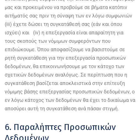
μας και προκειμένου να προβούμε σε βήματα κατόπιν
αιτήματός σας πριν τη σύναψη των εν λόγω συμφωνιών
(iii) έχετε δώσει τη συγκατάθεσή σας (εάν και όπου
ισχύει) και (iv) η επεξεργασία είναι απαραίτητη για
τους σκοπούς των νόμιμων συμφερόντων που
επιδιώκουμε. Όπου αποφασίζουμε να βασιστούμε σε
ρητή συγκατάθεση για την επεξεργασία προσωπικών
δεδομένων, θα επικοινωνήσουμε με τον κάτοχο των
σχετικών δεδομένων αναλόγως. Σε περίπτωση που η
συγκατάθεση βασίζεται αποκλειστικά στην επίτευξη
νόμιμης βάσης επεξεργασίας προσωπικών δεδομένων, ο
εν λόγω κάτοχος των δεδομένων θα έχει το δικαίωμα να
αποσύρει αυτή τη συγκατάθεση ανά πάσαν στιγμή.
6. Παραλήπτες Προσωπικών
Δεδομένων