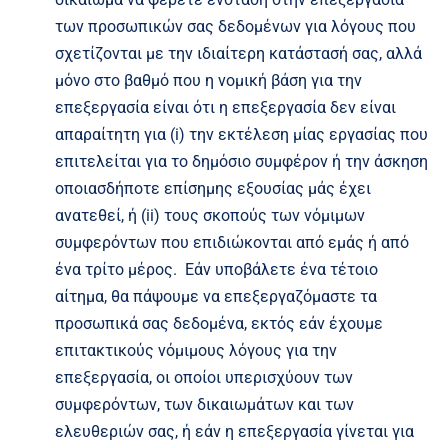
των προσωπικών σας δεδομένων για λόγους που
σχετίζονται με την ιδιαίτερη κατάστασή σας, αλλά
μόνο στο βαθμό που η νομική βάση για την
επεξεργασία είναι ότι η επεξεργασία δεν είναι
απαραίτητη για (i) την εκτέλεση μίας εργασίας που
επιτελείται για το δημόσιο συμφέρον ή την άσκηση
οποιασδήποτε επίσημης εξουσίας μάς έχει
ανατεθεί, ή (ii) τους σκοπούς των νόμιμων
συμφερόντων που επιδιώκονται από εμάς ή από
ένα τρίτο μέρος. Εάν υποβάλετε ένα τέτοιο
αίτημα, θα πάψουμε να επεξεργαζόμαστε τα
προσωπικά σας δεδομένα, εκτός εάν έχουμε
επιτακτικούς νόμιμους λόγους για την
επεξεργασία, οι οποίοι υπερισχύουν των
συμφερόντων, των δικαιωμάτων και των
ελευθεριών σας, ή εάν η επεξεργασία γίνεται για