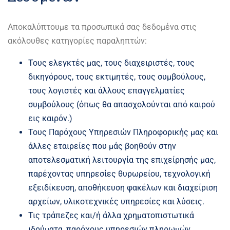
Αποκαλύπτουμε τα προσωπικά σας δεδομένα στις
ακόλουθες κατηγορίες παραληπτών:
Τους ελεγκτές μας, τους διαχειριστές, τους
δικηγόρους, τους εκτιμητές, τους συμβούλους,
τους λογιστές και άλλους επαγγελματίες
συμβούλους (όπως θα απασχολούνται από καιρού
εις καιρόν.)
Τους Παρόχους Υπηρεσιών Πληροφορικής μας και
άλλες εταιρείες που μάς βοηθούν στην
αποτελεσματική λειτουργία της επιχείρησής μας,
παρέχοντας υπηρεσίες θυρωρείου, τεχνολογική
εξειδίκευση, αποθήκευση φακέλων και διαχείριση
αρχείων, υλικοτεχνικές υπηρεσίες και λύσεις.
Τις τράπεζες και/ή άλλα χρηματοπιστωτικά
ιδρύματα, παρόχους υπηρεσιών πληρωμών,