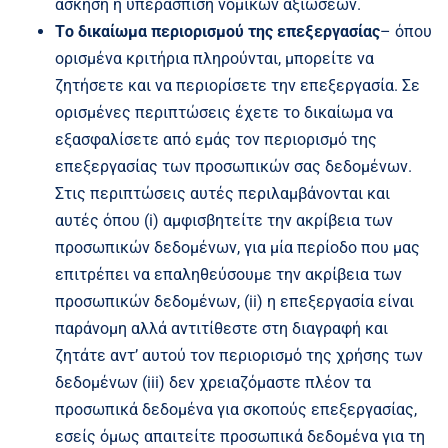
άσκηση ή υπεράσπιση νομικών αξιώσεων.
Tο δικαίωμα περιορισμού της επεξεργασίας
– όπου
ορισμένα κριτήρια πληρούνται, μπορείτε να
ζητήσετε και να περιορίσετε την επεξεργασία. Σε
ορισμένες περιπτώσεις έχετε το δικαίωμα να
εξασφαλίσετε από εμάς τον περιορισμό της
επεξεργασίας των προσωπικών σας δεδομένων.
Στις περιπτώσεις αυτές περιλαμβάνονται και
αυτές όπου (i) αμφισβητείτε την ακρίβεια των
προσωπικών δεδομένων, για μία περίοδο που μας
επιτρέπει να επαληθεύσουμε την ακρίβεια των
προσωπικών δεδομένων, (ii) η επεξεργασία είναι
παράνομη αλλά αντιτίθεστε στη διαγραφή και
ζητάτε αντ’ αυτού τον περιορισμό της χρήσης των
δεδομένων (iii) δεν χρειαζόμαστε πλέον τα
προσωπικά δεδομένα για σκοπούς επεξεργασίας,
εσείς όμως απαιτείτε προσωπικά δεδομένα για τη