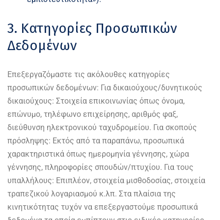
3. Κατηγορίες Προσωπικών
Δεδομένων
Επεξεργαζόμαστε τις ακόλουθες κατηγορίες
προσωπικών δεδομένων: Για δικαιούχους/δυνητικούς
δικαιούχους: Στοιχεία επικοινωνίας όπως όνομα,
επώνυμο, τηλέφωνο επιχείρησης, αριθμός φαξ,
διεύθυνση ηλεκτρονικού ταχυδρομείου. Για σκοπούς
πρόσληψης: Εκτός από τα παραπάνω, προσωπικά
χαρακτηριστικά όπως ημερομηνία γέννησης, χώρα
γέννησης, πληροφορίες σπουδών/πτυχίου. Για τους
υπαλλήλους: Επιπλέον, στοιχεία μισθοδοσίας, στοιχεία
τραπεζικού λογαριασμού κ.λπ. Στα πλαίσια της
κινητικότητας τυχόν να επεξεργαστούμε προσωπικά