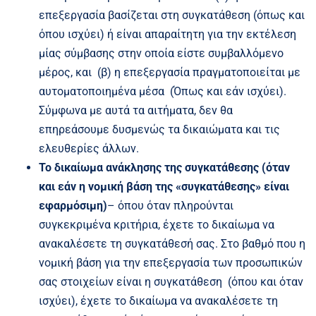
επεξεργασία βασίζεται στη συγκατάθεση (όπως και
όπου ισχύει) ή είναι απαραίτητη για την εκτέλεση
μίας σύμβασης στην οποία είστε συμβαλλόμενο
μέρος, και (β) η επεξεργασία πραγματοποιείται με
αυτοματοποιημένα μέσα (Όπως και εάν ισχύει).
Σύμφωνα με αυτά τα αιτήματα, δεν θα
επηρεάσουμε δυσμενώς τα δικαιώματα και τις
ελευθερίες άλλων.
Το δικαίωμα ανάκλησης της συγκατάθεσης (όταν
και εάν η νομική βάση της «συγκατάθεσης» είναι
εφαρμόσιμη)
– όπου όταν πληρούνται
συγκεκριμένα κριτήρια, έχετε το δικαίωμα να
ανακαλέσετε τη συγκατάθεσή σας. Στο βαθμό που η
νομική βάση για την επεξεργασία των προσωπικών
σας στοιχείων είναι η συγκατάθεση (όπου και όταν
ισχύει), έχετε το δικαίωμα να ανακαλέσετε τη