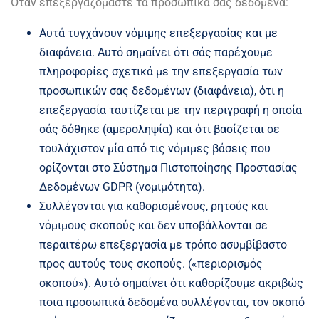
Όταν επεξεργαζόμαστε τα προσωπικά σας δεδομένα:
Αυτά τυγχάνουν νόμιμης επεξεργασίας και με
διαφάνεια. Αυτό σημαίνει ότι σάς παρέχουμε
πληροφορίες σχετικά με την επεξεργασία των
προσωπικών σας δεδομένων (διαφάνεια), ότι η
επεξεργασία ταυτίζεται με την περιγραφή η οποία
σάς δόθηκε (αμεροληψία) και ότι βασίζεται σε
τουλάχιστον μία από τις νόμιμες βάσεις που
ορίζονται στο Σύστημα Πιστοποίησης Προστασίας
Δεδομένων GDPR (νομιμότητα).
Συλλέγονται για καθορισμένους, ρητούς και
νόμιμους σκοπούς και δεν υποβάλλονται σε
περαιτέρω επεξεργασία με τρόπο ασυμβίβαστο
προς αυτούς τους σκοπούς. («περιορισμός
σκοπού»). Αυτό σημαίνει ότι καθορίζουμε ακριβώς
ποια προσωπικά δεδομένα συλλέγονται, τον σκοπό