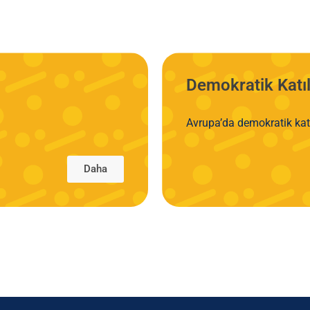
Demokratik Katı
Avrupa’da demokratik kat
Daha