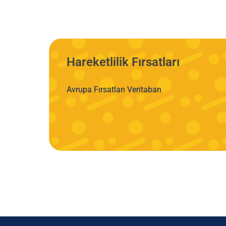
Hareketlilik Fırsatları
Avrupa Fırsatları Veritaban