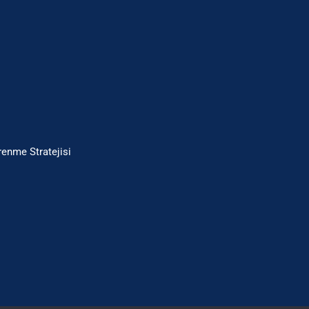
enme Stratejisi