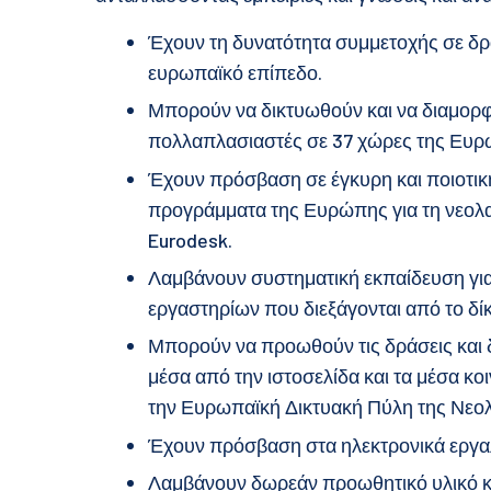
Έχουν τη δυνατότητα συμμετοχής σε δρα
ευρωπαϊκό επίπεδο.
Μπορούν να δικτυωθούν και να διαμορ
πολλαπλασιαστές σε 37 χώρες της Ευρ
Έχουν πρόσβαση σε έγκυρη και ποιοτική
προγράμματα της Ευρώπης για τη νεολα
Eurodesk.
Λαμβάνουν συστηματική εκπαίδευση για 
εργαστηρίων που διεξάγονται από το δίκ
Μπορούν να προωθούν τις δράσεις και 
μέσα από την ιστοσελίδα και τα μέσα κ
την Ευρωπαϊκή Δικτυακή Πύλη της Νεολ
Έχουν πρόσβαση στα ηλεκτρονικά εργαλε
Λαμβάνουν δωρεάν προωθητικό υλικό κ