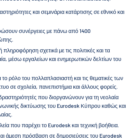
στηριότητες και σεμινάρια κατάρτισης σε εθνικό και
φώσουν συνέργειες με πάνω από 1400
ώπης.
 πληροφόρηση σχετικά με τις πολιτικές και τα
ία, μέσω εργαλείων και ενημερωτικών δελτίων του
το ρόλο του πολλαπλασιαστή και τις θεματικές των
τυο σε σχολεία, πανεπιστήμια και άλλους φορείς.
δραστηριότητές που διοργανώνουν για τη νεολαία
οινωνικής δικτύωσης του Eurodesk Κύπρου καθώς και
αίας.
ία που παρέχει το Eurodesk και τεχνική βοήθεια.
αι άμεση πρόσβαση σε δημοσιεύσεις του Eurodesk