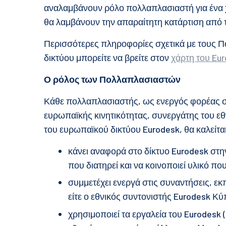
αναλαμβάνουν ρόλο πολλαπλασιαστή για ένα 
θα λαμβάνουν την απαραίτητη κατάρτιση από 
Περισσότερες πληροφορίες σχετικά με τους Π
δικτύου μπορείτε να βρείτε στον
χάρτη του Eu
Ο ρόλος των Πολλαπλασιαστών
Κάθε πολλαπλασιαστής, ως ενεργός φορέας στ
ευρωπαϊκής κινητικότητας, συνεργάτης του εθ
του ευρωπαϊκού δικτύου Eurodesk, θα καλείται
κάνει αναφορά στο δίκτυο Eurodesk στη
που διατηρεί και να κοινοποιεί υλικό π
συμμετέχει ενεργά στις συναντήσεις, ε
είτε ο εθνικός συντονιστής Eurodesk Κύπ
χρησιμοποιεί τα εργαλεία του Eurodesk (