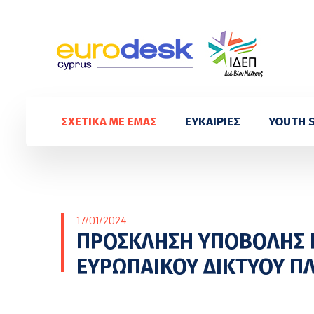
ΣΧΕΤΙΚΑ ΜΕ ΕΜΑΣ
ΕΥΚΑΙΡΙΕΣ
YOUTH 
17/01/2024
ΠΡΟΣΚΛΗΣΗ ΥΠΟΒΟΛΗΣ Ε
ΕΥΡΩΠΑΙΚΟΥ ΔΙΚΤΥΟΥ 