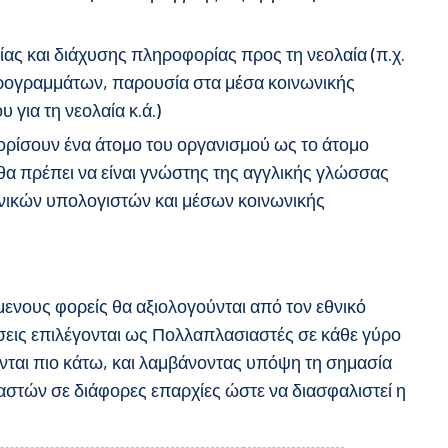
ίας και διάχυσης πληροφορίας προς τη νεολαία (π.χ.
ρογραμμάτων, παρουσία στα μέσα κοινωνικής
 για τη νεολαία κ.ά.)
 ορίσουν ένα άτομο του οργανισμού ως το άτομο
 θα πρέπει να είναι γνώστης της αγγλικής γλώσσας
ρονικών υπολογιστών και μέσων κοινωνικής
ενους φορείς θα αξιολογούνται από τον εθνικό
εις επιλέγονται ως Πολλαπλασιαστές σε κάθε γύρο
ται πιο κάτω, και λαμβάνοντας υπόψη τη σημασία
στών σε διάφορες επαρχίες ώστε να διασφαλιστεί η