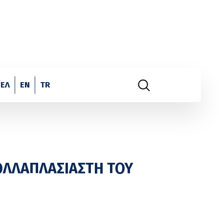
ΕΛ
EN
TR
ΟΛΛΑΠΛΑΣΙΑΣΤΗ ΤΟΥ