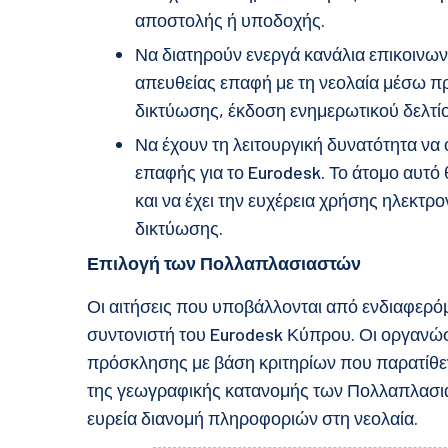
αποστολής ή υποδοχής.
Να διατηρούν ενεργά κανάλια επικοινων
απευθείας επαφή με τη νεολαία μέσω π
δικτύωσης, έκδοση ενημερωτικού δελτίου
Να έχουν τη λειτουργική δυνατότητα να
επαφής για το Eurodesk. Το άτομο αυτό
και να έχει την ευχέρεια χρήσης ηλεκτ
δικτύωσης.
Επιλογή των Πολλαπλασιαστών
Οι αιτήσεις που υποβάλλονται από ενδιαφερόμ
συντονιστή του Eurodesk Κύπρου. Οι οργανώσ
πρόσκλησης με βάση κριτηρίων που παρατίθεν
της γεωγραφικής κατανομής των Πολλαπλασια
ευρεία διανομή πληροφοριών στη νεολαία.