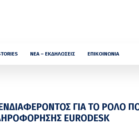
STORIES
ΝΕΑ – ΕΚΔΗΛΩΣΕΙΣ
ΕΠΙΚΟΙΝΩΝΙΑ
ΝΔΙΑΦΕΡΟΝΤΟΣ ΓΙΑ ΤΟ ΡΟΛΟ Π
ΠΛΗΡΟΦΟΡΗΣΗΣ EURODESK