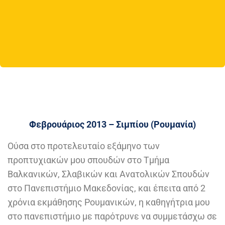
Φεβρουάριος 2013 – Σιμπίου (Ρουμανία)
Ούσα στο προτελευταίο εξάμηνο των
προπτυχιακών μου σπουδών στο Τμήμα
Βαλκανικών, Σλαβικών και Ανατολικών Σπουδών
στο Πανεπιστήμιο Μακεδονίας, και έπειτα από 2
χρόνια εκμάθησης Ρουμανικών, η καθηγήτρια μου
στο πανεπιστήμιο με παρότρυνε να συμμετάσχω σε