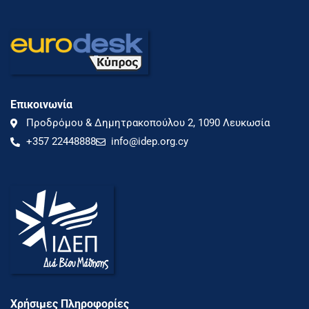
Επικοινωνία
Προδρόμου & Δημητρακοπούλου 2, 1090 Λευκωσία
+357 22448888
info@idep.org.cy
Χρήσιμες Πληροφορίες