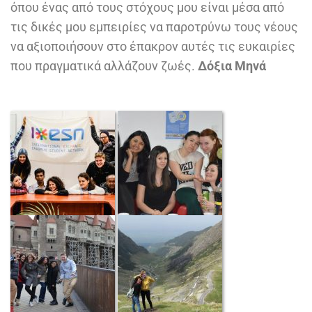
όπου ένας από τους στόχους μου είναι μέσα από
τις δικές μου εμπειρίες να παροτρύνω τους νέους
να αξιοποιήσουν στο έπακρον αυτές τις ευκαιρίες
που πραγματικά αλλάζουν ζωές.
Δόξια Μηνά