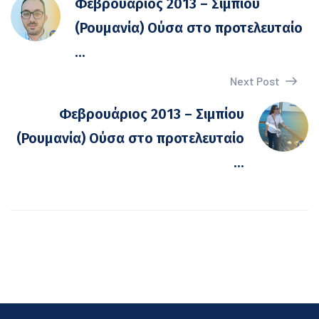
Φεβρουάριος 2013 – Σιμπίου
(Ρουμανία) Ούσα στο προτελευταίο
...
Next Post
Φεβρουάριος 2013 – Σιμπίου
(Ρουμανία) Ούσα στο προτελευταίο
...