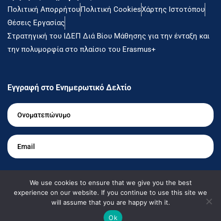
Πολιτική Απορρήτου
Πολιτική Cookies
Χάρτης Ιστοτόπου
Θέσεις Εργασίας
Στρατηγική του ΙΔΕΠ Διά Βίου Μάθησης για την ένταξη και
την πολυμορφία στο πλαίσιο του Erasmus+
Εγγραφή στο Ενημερωτικό Δελτίο
Ονοματεπώνυμο
*
Email
*
Θέλω να ενημερώνομαι
We use cookies to ensure that we give you the best
experience on our website. If you continue to use this site we
will assume that you are happy with it.
Ok