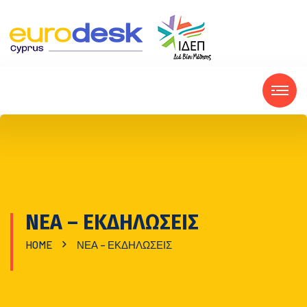
ΝΕΑ – ΕΚΔΗΛΩΣΕΙΣ
HOME
ΝΕΑ – ΕΚΔΗΛΩΣΕΙΣ