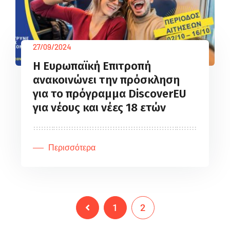
27/09/2024
Η Ευρωπαϊκή Επιτροπή
ανακοινώνει την πρόσκληση
για το πρόγραμμα DiscoverEU
για νέους και νέες 18 ετών
Περισσότερα
1
2