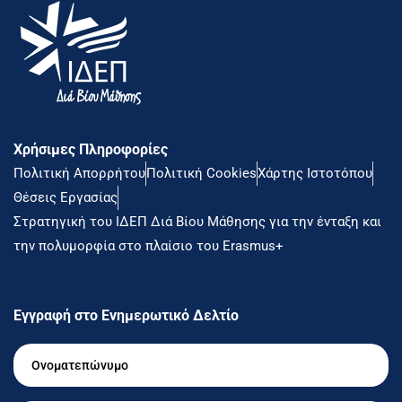
Χρήσιμες Πληροφορίες
Πολιτική Απορρήτου
Πολιτική Cookies
Χάρτης Ιστοτόπου
Θέσεις Εργασίας
Στρατηγική του ΙΔΕΠ Διά Βίου Μάθησης για την ένταξη και
την πολυμορφία στο πλαίσιο του Erasmus+
Εγγραφή στο Ενημερωτικό Δελτίο
Ονοματεπώνυμο
*