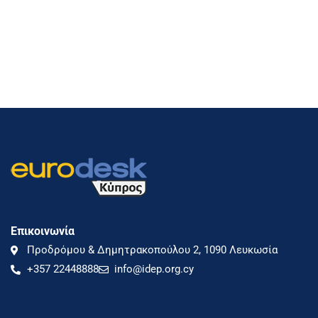
Επικοινωνία
Προδρόμου & Δημητρακοπούλου 2, 1090 Λευκωσία
+357 22448888
info@idep.org.cy