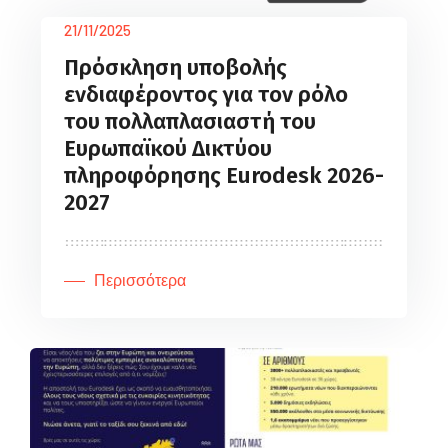
21/11/2025
Πρόσκληση υποβολής
ενδιαφέροντος για τον ρόλο
του πολλαπλασιαστή του
Ευρωπαϊκού Δικτύου
πληροφόρησης Eurodesk 2026-
2027
Περισσότερα