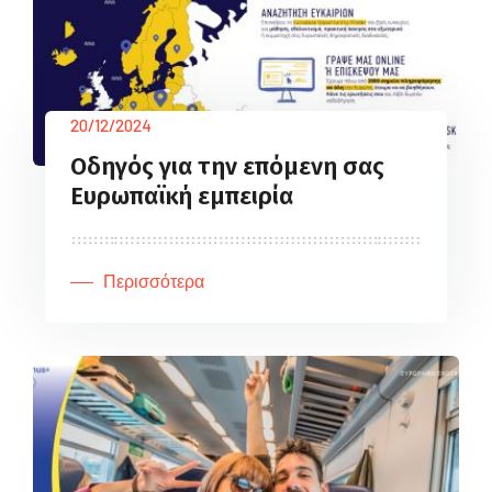
20/12/2024
Οδηγός για την επόμενη σας
Ευρωπαϊκή εμπειρία
Περισσότερα