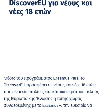
DiscoverEU για νέους και
νέες 18 ετών
Μέσω του προγράμματος Erasmus Plus, το
DiscoverEU προσφέρει σε νέους και νέες 18 ετών,
που είναι είτε πολίτες είτε κάτοικοι κράτους μέλους
της Ευρωπαϊκής Ένωσης ή τρίτης χώρας
συνδεδεμένης με το Erasmus+, την ευκαιρία να