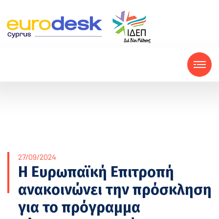
27/09/2024
Η Ευρωπαϊκή Επιτροπή
ανακοινώνει την πρόσκληση
για το πρόγραμμα