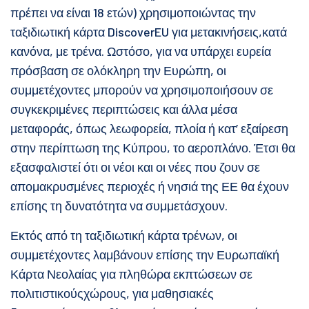
πρέπει να είναι 18 ετών) χρησιμοποιώντας την
ταξιδιωτική κάρτα DiscoverEU για μετακινήσεις,κατά
κανόνα, με τρένα. Ωστόσο, για να υπάρχει ευρεία
πρόσβαση σε ολόκληρη την Ευρώπη, οι
συμμετέχοντες μπορούν να χρησιμοποιήσουν σε
συγκεκριμένες περιπτώσεις και άλλα μέσα
μεταφοράς, όπως λεωφορεία, πλοία ή κατ’ εξαίρεση
στην περίπτωση της Κύπρου, το αεροπλάνο. Έτσι θα
εξασφαλιστεί ότι οι νέοι και οι νέες που ζουν σε
απομακρυσμένες περιοχές ή νησιά της ΕΕ θα έχουν
επίσης τη δυνατότητα να συμμετάσχουν.
Εκτός από τη ταξιδιωτική κάρτα τρένων, οι
συμμετέχοντες λαμβάνουν επίσης την Ευρωπαϊκή
Κάρτα Νεολαίας για πληθώρα εκπτώσεων σε
πολιτιστικούςχώρους, για μαθησιακές