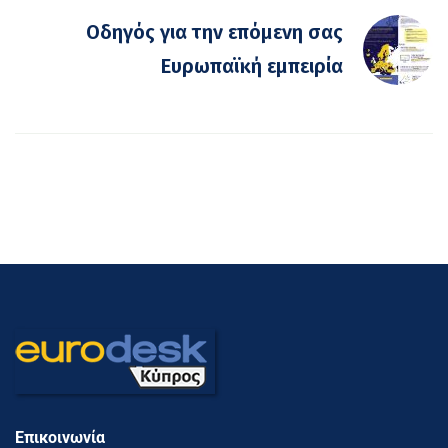
Οδηγός για την επόμενη σας
Ευρωπαϊκή εμπειρία
Επικοινωνία