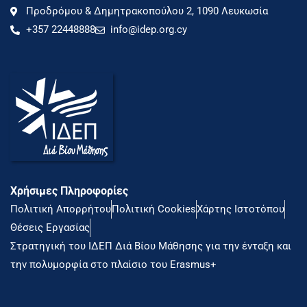
Προδρόμου & Δημητρακοπούλου 2, 1090 Λευκωσία
+357 22448888
info@idep.org.cy
Χρήσιμες Πληροφορίες
Πολιτική Απορρήτου
Πολιτική Cookies
Χάρτης Ιστοτόπου
Θέσεις Εργασίας
Στρατηγική του ΙΔΕΠ Διά Βίου Μάθησης για την ένταξη και
την πολυμορφία στο πλαίσιο του Erasmus+