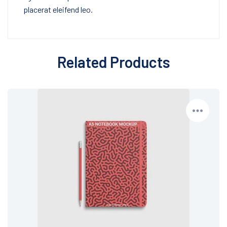
placerat eleifend leo.
Related Products