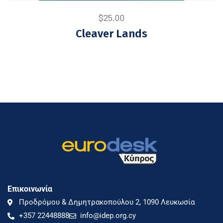
$
25.00
Cleaver Lands
Επικοινωνία
Προδρόμου & Δημητρακοπούλου 2, 1090 Λευκωσία
+357 22448888
info@idep.org.cy