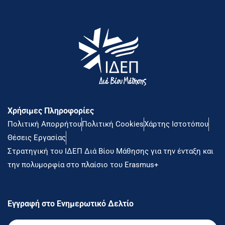
Χρήσιμες Πληροφορίες
Πολιτική Απορρήτου
Πολιτική Cookies
Χάρτης Ιστοτόπου
Θέσεις Εργασίας
Στρατηγική του ΙΔΕΠ Διά Βίου Μάθησης για την ένταξη και
την πολυμορφία στο πλαίσιο του Erasmus+
Εγγραφή στο Ενημερωτικό Δελτίο
Ονοματεπώνυμο
*