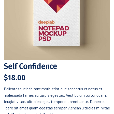
Self Confidence
$
18.00
Pellentesque habitant morbi tristique senectus et netus et
malesuada fames ac turpis egestas. Vestibulum tortor quam,
feugiat vitae, ultricies eget, tempor sit amet, ante. Donec eu
libero sit amet quam egestas semper. Aenean ultricies mi vitae