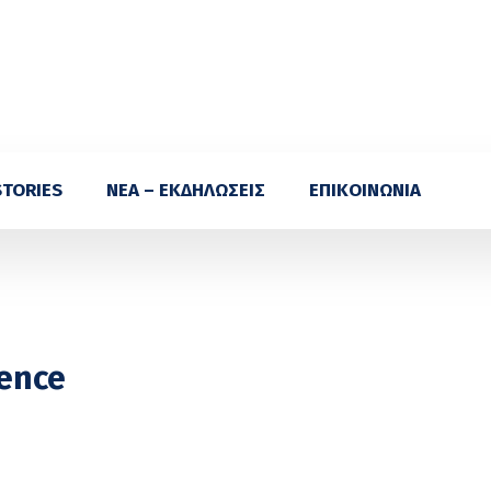
STORIES
ΝΕΑ – ΕΚΔΗΛΩΣΕΙΣ
ΕΠΙΚΟΙΝΩΝΙΑ
ience