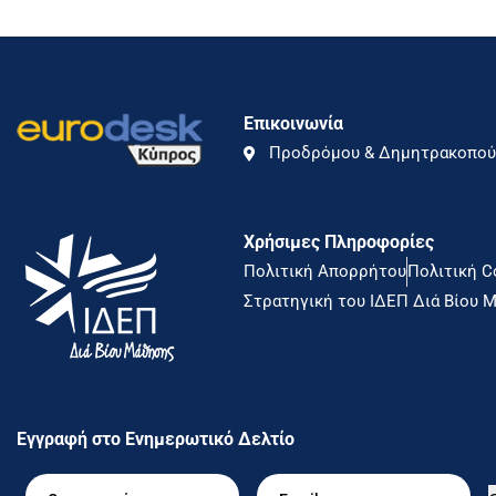
Επικοινωνία
Προδρόμου & Δημητρακοπούλ
Χρήσιμες Πληροφορίες
Πολιτική Απορρήτου
Πολιτική C
Στρατηγική του ΙΔΕΠ Διά Βίου Μ
Εγγραφή στο Ενημερωτικό Δελτίο