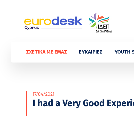
ΣΧΕΤΙΚΑ ΜΕ ΕΜΑΣ
ΕΥΚΑΙΡΙΕΣ
YOUTH 
17/04/2021
I had a Very Good Exper