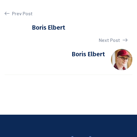
Prev Post
Boris Elbert
Next Post
Boris Elbert