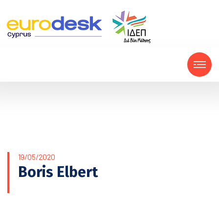
19/05/2020
Boris Elbert