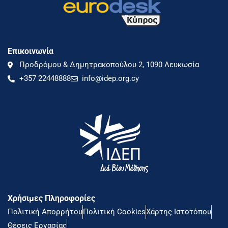
Επικοινωνία
Προδρόμου & Δημητρακοπούλου 2, 1090 Λευκωσία
+357 22448888
info@idep.org.cy
Χρήσιμες Πληροφορίες
Πολιτική Απορρήτου
Πολιτική Cookies
Χάρτης Ιστοτόπου
Θέσεις Εργασίας