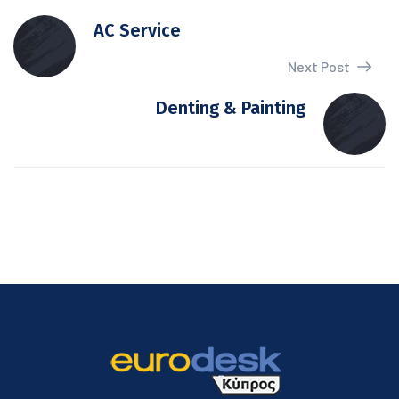
AC Service
Next Post
Denting & Painting