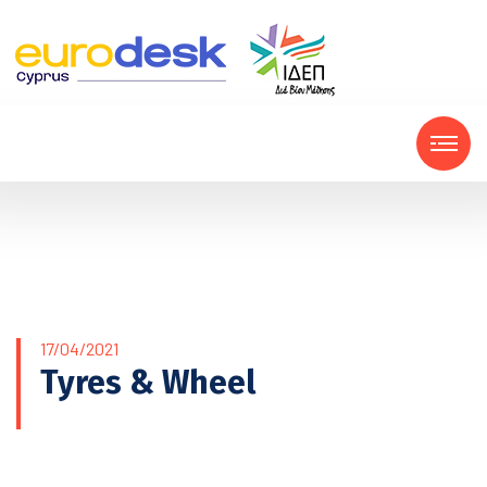
17/04/2021
Tyres & Wheel