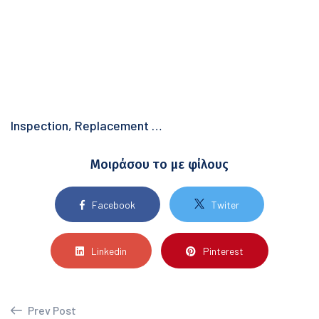
Inspection, Replacement …
Μοιράσου το με φίλους
Facebook
Twiter
Linkedin
Pinterest
Prev Post