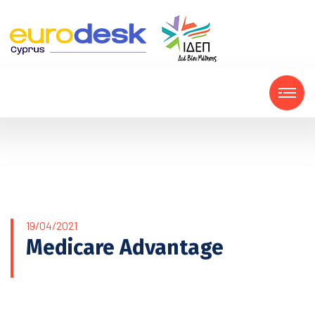
19/04/2021
Medicare Advantage