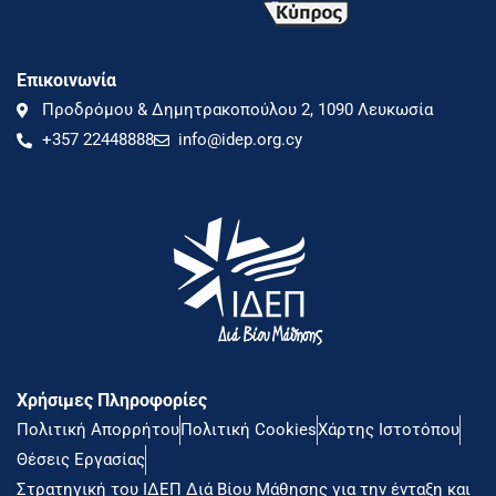
Επικοινωνία
Προδρόμου & Δημητρακοπούλου 2, 1090 Λευκωσία
+357 22448888
info@idep.org.cy
Χρήσιμες Πληροφορίες
Πολιτική Απορρήτου
Πολιτική Cookies
Χάρτης Ιστοτόπου
Θέσεις Εργασίας
Στρατηγική του ΙΔΕΠ Διά Βίου Μάθησης για την ένταξη και