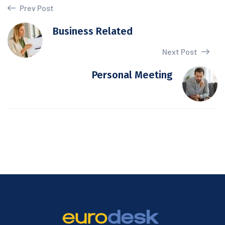
Prev Post
Business Related
Next Post
Personal Meeting