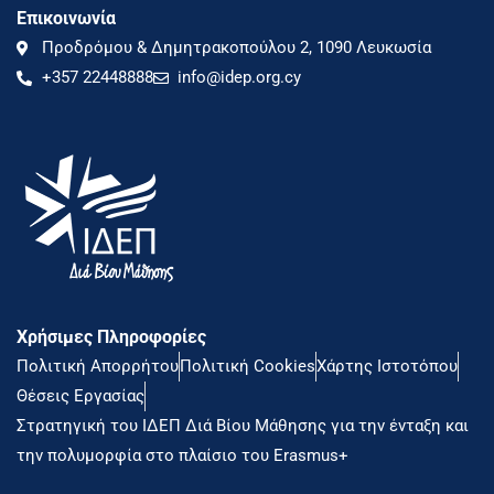
Επικοινωνία
Προδρόμου & Δημητρακοπούλου 2, 1090 Λευκωσία
+357 22448888
info@idep.org.cy
Χρήσιμες Πληροφορίες
Πολιτική Απορρήτου
Πολιτική Cookies
Χάρτης Ιστοτόπου
Θέσεις Εργασίας
Στρατηγική του ΙΔΕΠ Διά Βίου Μάθησης για την ένταξη και
την πολυμορφία στο πλαίσιο του Erasmus+