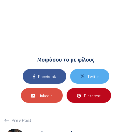
Μοιράσου το με φίλους
Facebook
Twiter
Linkedin
Pinterest
Prev Post