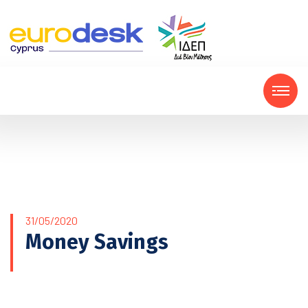
31/05/2020
Money Savings