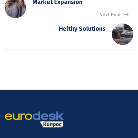
Market Expansion
Next Post
Helthy Solutions