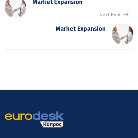
Market Expansion
Next Post
Market Expansion