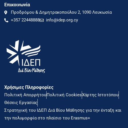
Επικοινωνία
Προδρόμου & Δημητρακοπούλου 2, 1090 Λευκωσία
+357 22448888
info@idep.org.cy
Χρήσιμες Πληροφορίες
Πολιτική Απορρήτου
Πολιτική Cookies
Χάρτης Ιστοτόπου
Θέσεις Εργασίας
Στρατηγική του ΙΔΕΠ Διά Βίου Μάθησης για την ένταξη και
την πολυμορφία στο πλαίσιο του Erasmus+