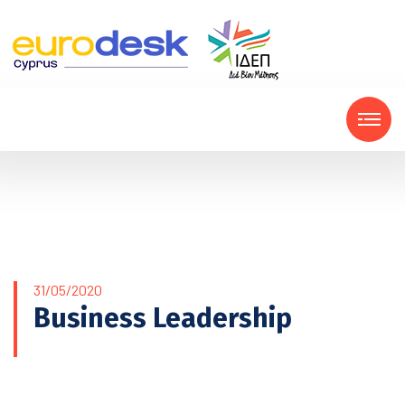
31/05/2020
Business Leadership