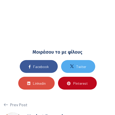
Μοιράσου το με φίλους
Facebook
Twiter
Linkedin
Pinterest
Prev Post