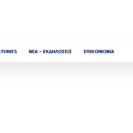
STORIES
ΝΕΑ – ΕΚΔΗΛΩΣΕΙΣ
ΕΠΙΚΟΙΝΩΝΙΑ