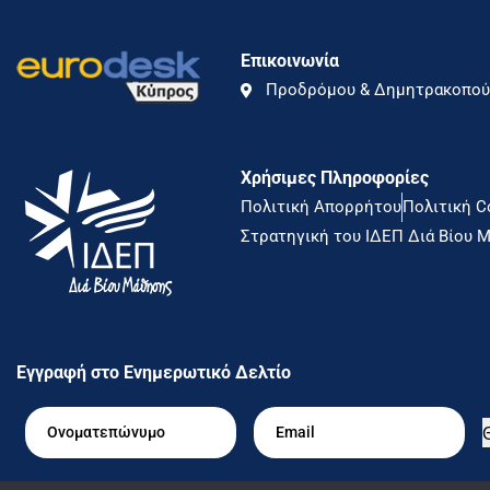
Επικοινωνία
Προδρόμου & Δημητρακοπούλ
Χρήσιμες Πληροφορίες
Πολιτική Απορρήτου
Πολιτική C
Στρατηγική του ΙΔΕΠ Διά Βίου Μ
Εγγραφή στο Ενημερωτικό Δελτίο