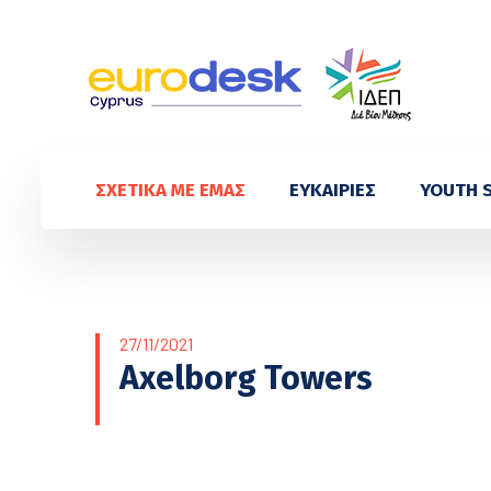
ΣΧΕΤΙΚΑ ΜΕ ΕΜΑΣ
ΕΥΚΑΙΡΙΕΣ
YOUTH 
27/11/2021
Axelborg Towers